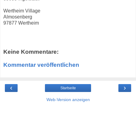
Wertheim Village
Almosenberg
97877 Wertheim
Keine Kommentare:
Kommentar veröffentlichen
‹
›
Startseite
Web-Version anzeigen