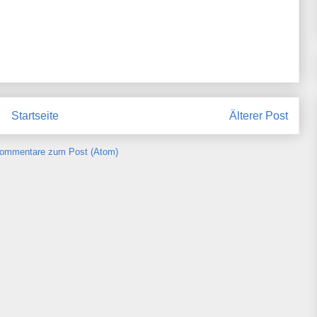
Startseite
Älterer Post
ommentare zum Post (Atom)