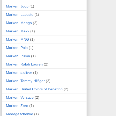
Marken: Joop
(1)
Marken: Lacoste
(1)
Marken: Mango
(2)
Marken: Mexx
(1)
Marken: MNG
(1)
Marken: Polo
(1)
Marken: Puma
(1)
Marken: Ralph Lauren
(2)
Marken: s.oliver
(1)
Marken: Tommy Hilfiger
(2)
Marken: United Colors of Benetton
(2)
Marken: Versace
(2)
Marken: Zero
(1)
Modegeschenke
(1)