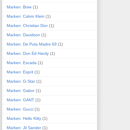
Marken: Bree
(1)
Marken: Calvin Klein
(1)
Marken: Christian Dior
(1)
Marken: Davidson
(1)
Marken: De Puta Madre 69
(1)
Marken: Don Ed Hardy
(1)
Marken: Escada
(1)
Marken: Esprit
(1)
Marken: G-Star
(1)
Marken: Gabor
(1)
Marken: GANT
(1)
Marken: Gucci
(1)
Marken: Hello Kitty
(1)
Marken: Jil Sander
(1)