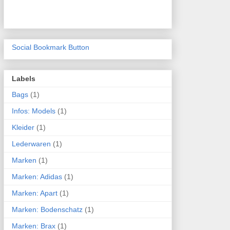
Social Bookmark Button
Labels
Bags
(1)
Infos: Models
(1)
Kleider
(1)
Lederwaren
(1)
Marken
(1)
Marken: Adidas
(1)
Marken: Apart
(1)
Marken: Bodenschatz
(1)
Marken: Brax
(1)