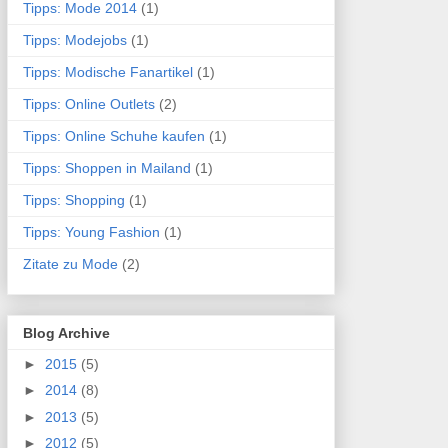
Tipps: Mode 2014
(1)
Tipps: Modejobs
(1)
Tipps: Modische Fanartikel
(1)
Tipps: Online Outlets
(2)
Tipps: Online Schuhe kaufen
(1)
Tipps: Shoppen in Mailand
(1)
Tipps: Shopping
(1)
Tipps: Young Fashion
(1)
Zitate zu Mode
(2)
Blog Archive
►
2015
(5)
►
2014
(8)
►
2013
(5)
►
2012
(5)