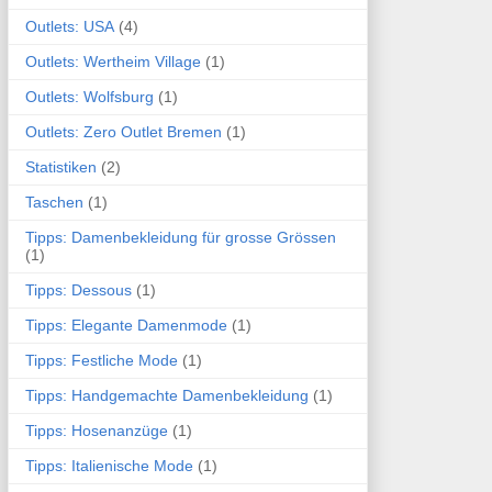
Outlets: USA
(4)
Outlets: Wertheim Village
(1)
Outlets: Wolfsburg
(1)
Outlets: Zero Outlet Bremen
(1)
Statistiken
(2)
Taschen
(1)
Tipps: Damenbekleidung für grosse Grössen
(1)
Tipps: Dessous
(1)
Tipps: Elegante Damenmode
(1)
Tipps: Festliche Mode
(1)
Tipps: Handgemachte Damenbekleidung
(1)
Tipps: Hosenanzüge
(1)
Tipps: Italienische Mode
(1)